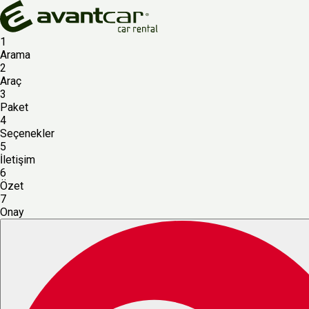
1
Arama
2
Araç
3
Paket
4
Seçenekler
5
İletişim
6
Özet
7
Onay